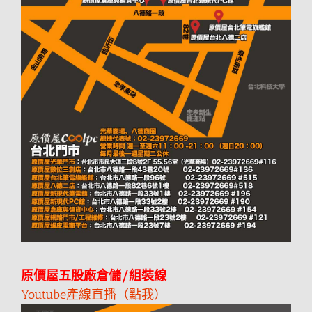
原價屋五股廠倉儲/組裝線
Youtube產線直播（點我）