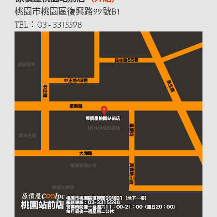
桃園市桃園區復興路99號B1
TEL：03-3315598