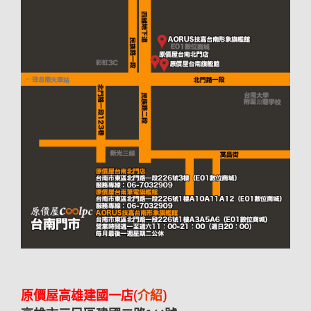
原價屋高雄建國一店(
介紹
)