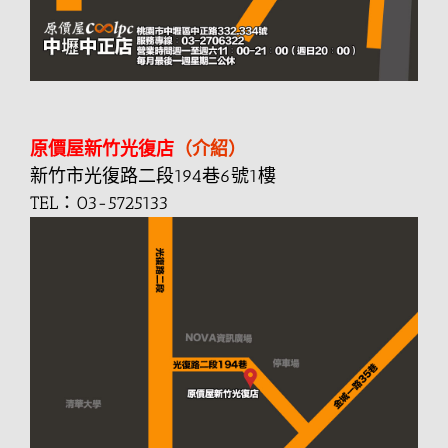
原價屋新竹光復店
（介紹）
新竹市光復路二段194巷6號1樓
TEL：03-5725133