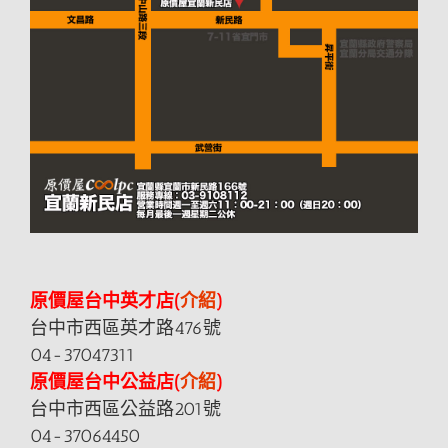
原價屋台中英才店(
介紹
)
台中市西區英才路476號
04-37047311
原價屋台中公益店(
介紹
)
台中市西區公益路201號
04-37064450