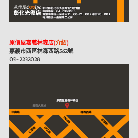
原價屋嘉義林森店(
介紹
)
嘉義市西區林森西路562號
05-2232028