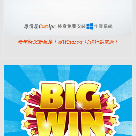
新年新OS新氣象！買Windows 10送行動電源！