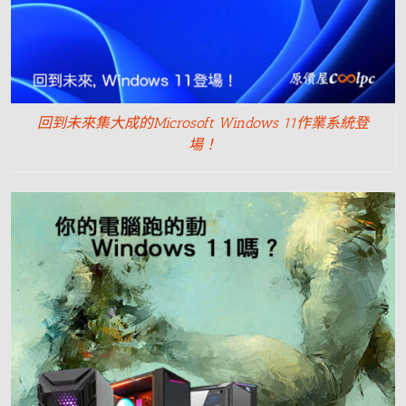
回到未來集大成的Microsoft Windows 11作業系統登
場！