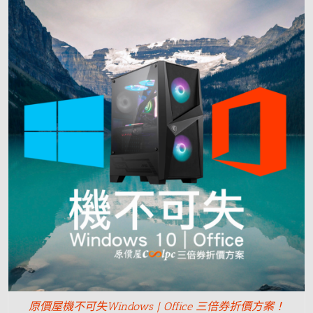
原價屋機不可失Windows | Office 三倍券折價方案！