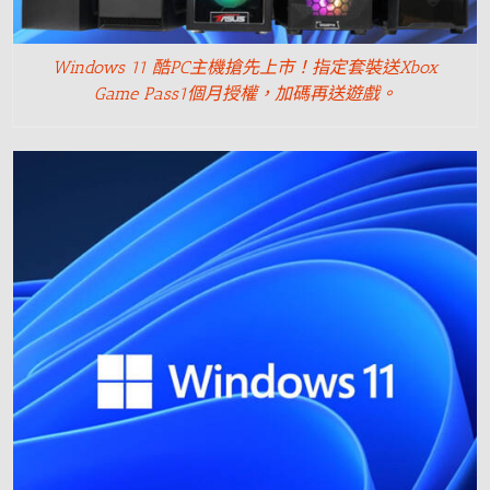
Windows 11 酷PC主機搶先上市！指定套裝送Xbox
Game Pass1個月授權，加碼再送遊戲。