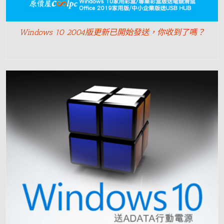
Windows 10 2004版更新已開始發送，你收到了嗎？