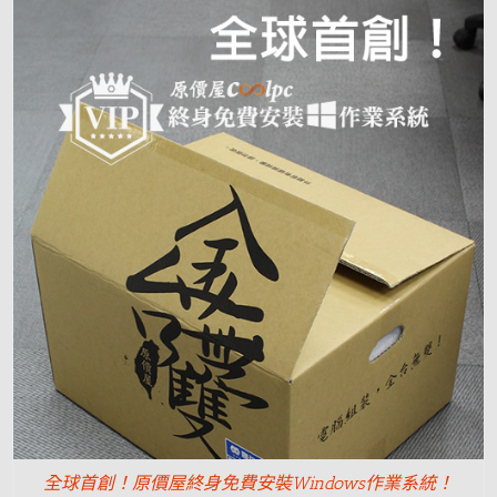
全球首創！原價屋終身免費安裝Windows作業系統！