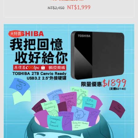
NT$
1,999
NT$
2,450
大特賣