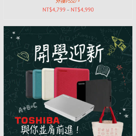
外接PSSD。
NT$
4,799
NT$
4,990
–