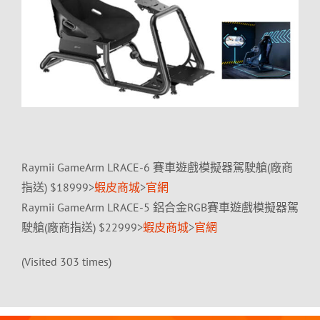
Raymii GameArm LRACE-6 賽車遊戲模擬器駕駛艙(廠商
指送) $18999>
蝦皮商城
>
官網
Raymii GameArm LRACE-5 鋁合金RGB賽車遊戲模擬器駕
駛艙(廠商指送) $22999>
蝦皮商城
>
官網
(Visited 303 times)