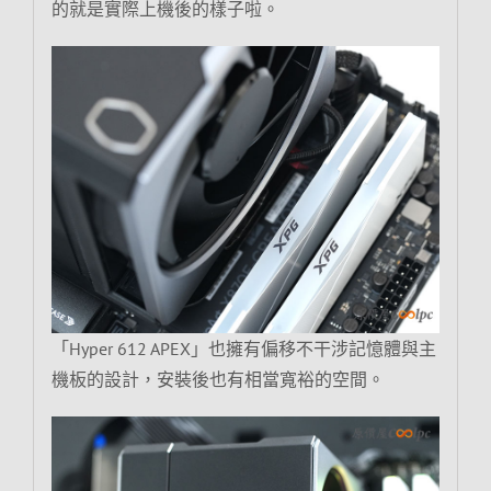
的就是實際上機後的樣子啦。
「Hyper 612 APEX」也擁有偏移不干涉記憶體與主
機板的設計，安裝後也有相當寬裕的空間。