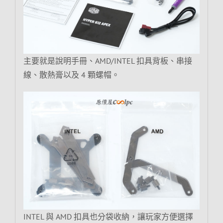
主要就是說明手冊、AMD/INTEL 扣具背板、串接
線、散熱膏以及 4 顆螺帽。
INTEL 與 AMD 扣具也分袋收納，讓玩家方便選擇