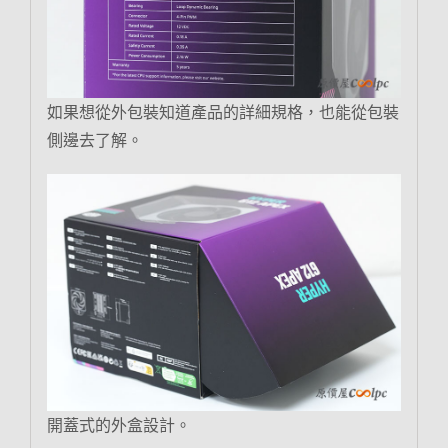
如果想從外包裝知道產品的詳細規格，也能從包裝
側邊去了解。
開蓋式的外盒設計。