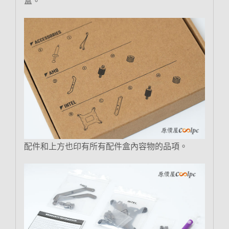
盒。
配件和上方也印有所有配件盒內容物的品項。