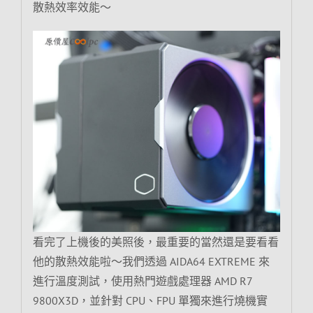
散熱效率效能～
看完了上機後的美照後，最重要的當然還是要看看
他的散熱效能啦～我們透過 AIDA64 EXTREME 來
進行溫度測試，使用熱門遊戲處理器 AMD R7
9800X3D，並針對 CPU、FPU 單獨來進行燒機實