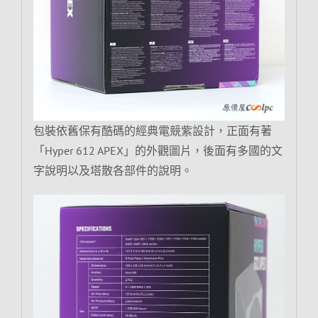
包裝依舊保有酷碼的經典電競紫設計，正面有著
「Hyper 612 APEX」的外觀圖片，後面有多國的文
字說明以及塔散各部件的說明。