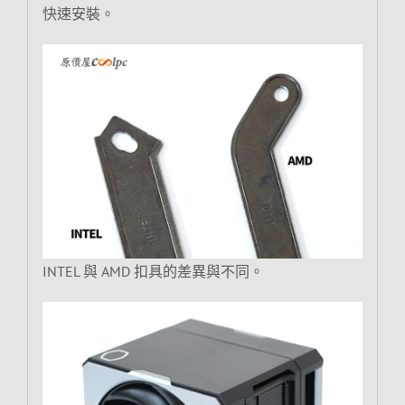
快速安裝。
INTEL 與 AMD 扣具的差異與不同。