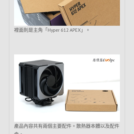
裡面則是主角「Hyper 612 APEX」。
產品內容共有兩個主要配件。散熱器本體以及配件