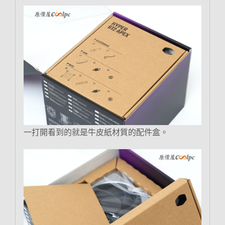
一打開看到的就是牛皮紙材質的配件盒。