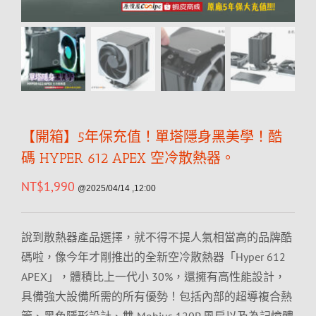
【開箱】5年保充值！單塔隱身黑美學！酷
碼 HYPER 612 APEX 空冷散熱器。
NT$
1,990
@2025/04/14 ,12:00
說到散熱器產品選擇，就不得不提人氣相當高的品牌酷
碼啦，像今年才剛推出的全新空冷散熱器「Hyper 612
APEX」，體積比上一代小 30%，還擁有高性能設計，
具備強大設備所需的所有優勢！包括內部的超導複合熱