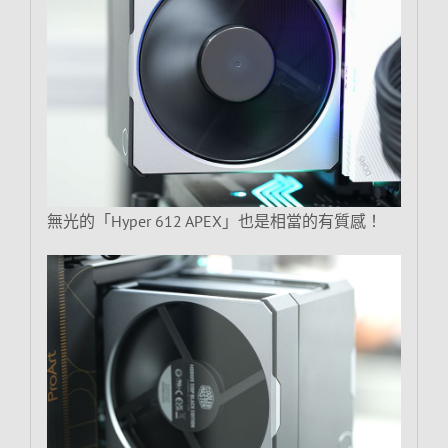
無光的「Hyper 612 APEX」也是相當的有質感！