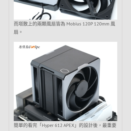
而塔散上的兩顆風扇皆為 Mobius 120P 120mm 風
扇。
簡單的看完「Hyper 612 APEX」的設計後，最重要