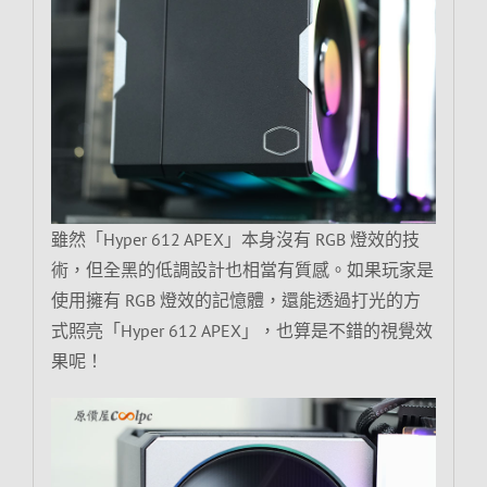
雖然「Hyper 612 APEX」本身沒有 RGB 燈效的技
術，但全黑的低調設計也相當有質感。如果玩家是
使用擁有 RGB 燈效的記憶體，還能透過打光的方
式照亮「Hyper 612 APEX」，也算是不錯的視覺效
果呢！