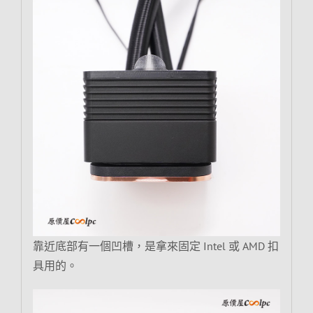
靠近底部有一個凹槽，是拿來固定 Intel 或 AMD 扣
具用的。