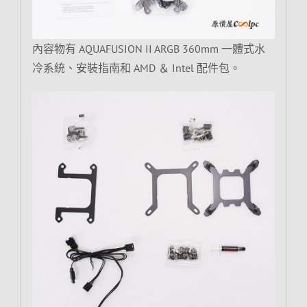
內容物有 AQUAFUSION II ARGB 360mm 一體式水
冷系統、安裝指南和 AMD ＆ Intel 配件包。