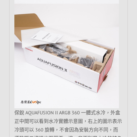
保銳 AQUAFUSION II ARGB 360 一體式水冷，外盒
正中間可以看到水冷實體示意圖，右上的圖示表示
冷頭可以 360 旋轉，不會因為安裝方向不同，而