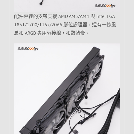
配件包裡的支架支援 AMD AM5/AM4 與 Intel LGA
1851/1700/115x/2066 腳位處理器，還有一條風
扇和 ARGB 專用分接線，和散熱膏。