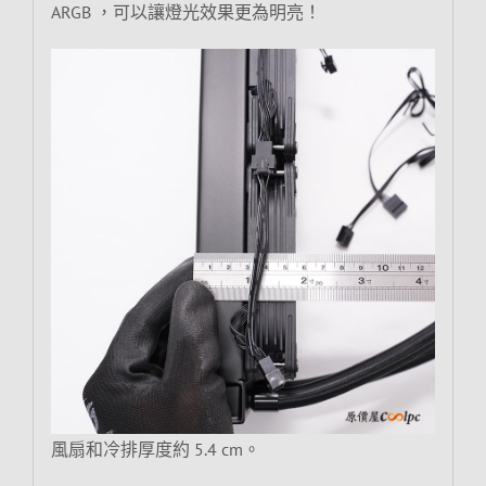
ARGB ，可以讓燈光效果更為明亮！
風扇和冷排厚度約 5.4 cm。