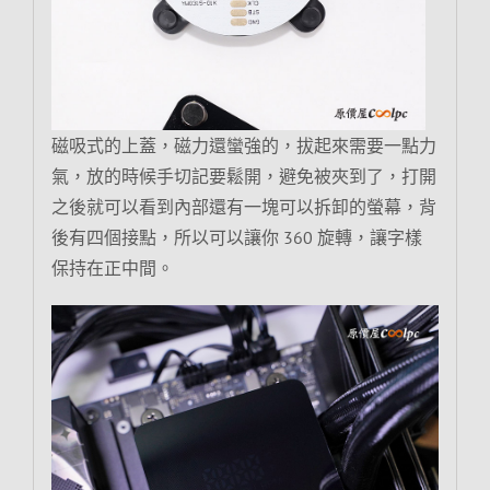
磁吸式的上蓋，磁力還蠻強的，拔起來需要一點力
氣，放的時候手切記要鬆開，避免被夾到了，打開
之後就可以看到內部還有一塊可以拆卸的螢幕，背
後有四個接點，所以可以讓你 360 旋轉，讓字樣
保持在正中間。