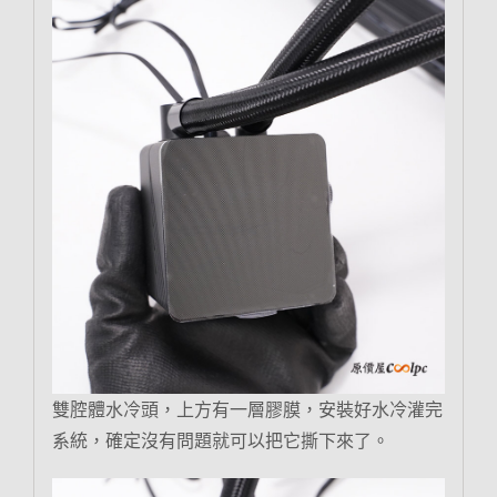
雙腔體水冷頭，上方有一層膠膜，安裝好水冷灌完
系統，確定沒有問題就可以把它撕下來了。