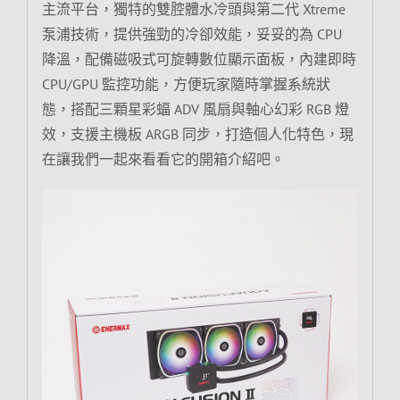
主流平台，獨特的雙腔體水冷頭與第二代 Xtreme
泵浦技術，提供強勁的冷卻效能，妥妥的為 CPU
降溫，配備磁吸式可旋轉數位顯示面板，內建即時
CPU/GPU 監控功能，方便玩家隨時掌握系統狀
態，搭配三顆星彩蝠 ADV 風扇與軸心幻彩 RGB 燈
效，支援主機板 ARGB 同步，打造個人化特色，現
在讓我們一起來看看它的開箱介紹吧。