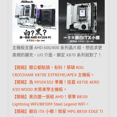
主機板支援 AMD 600/800 系列晶片組，想追求更
高規的擴充、I/O 介面，鎖定 X870 系列就對了！
【開箱】關公都點頭，有料！華碩 ROG
CROSSHAIR X870E EXTREME/APEX 主機板。
【開箱】為 9950X3D2 準備！技嘉 X870E AERO
X3D WOOD 木質美學主機板。
【開箱】黑白選一張組 AMD！華擎 B850I
Lightning WiFi/B850M Steel Legend WiFi。
【開箱】銀白 ITX 小模！微星 MPG B850I EDGE TI