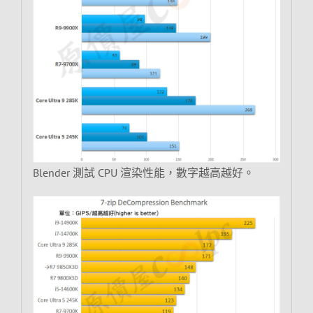
Blender 測試 CPU 渲染性能，數字越高越好。