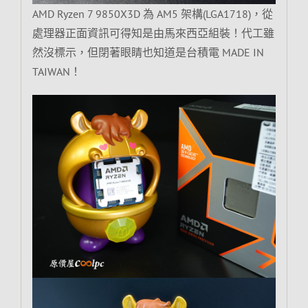
AMD Ryzen 7 9850X3D 為 AM5 架構(LGA1718)，從
處理器正面資訊可得知是由馬來西亞組裝！代工雖
然沒標示，但閉著眼睛也知道是台積電 MADE IN
TAIWAN！