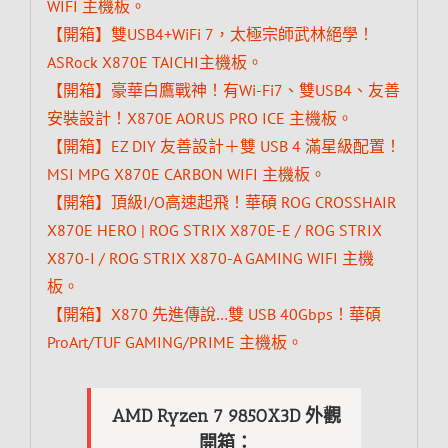
WIFI 主機板。
【開箱】雙USB4+WiFi 7，太極宗師武林絕學！
ASRock X870E TAICHI主機板。
【開箱】豪華白鷹戰神！有Wi-Fi7、雙USB4、友善
安裝設計！X870E AORUS PRO ICE 主機板。
【開箱】EZ DIY 友善設計＋雙 USB 4 滿星級配置！
MSI MPG X870E CARBON WIFI 主機板。
【開箱】頂級I/O高速起飛！華碩 ROG CROSSHAIR
X870E HERO | ROG STRIX X870E-E / ROG STRIX
X870-I / ROG STRIX X870-A GAMING WIFI 主機
板。
【開箱】X870 先進傳說…雙 USB 40Gbps！華碩
ProArt/TUF GAMING/PRIME 主機板。
AMD Ryzen 7 9850X3D 外觀
開箱：