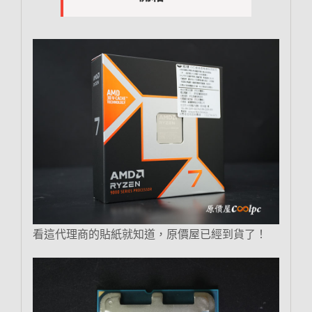
看這代理商的貼紙就知道，原價屋已經到貨了！