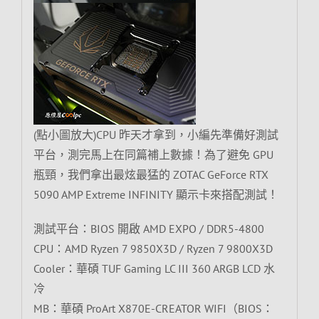
(點小圖放大)CPU 昨天才拿到，小編先準備好測試
平台，測完馬上在同篇補上數據！為了避免 GPU
瓶頸，我們拿出最炫最猛的 ZOTAC GeForce RTX
5090 AMP Extreme INFINITY 顯示卡來搭配測試！
測試平台：BIOS 開啟 AMD EXPO / DDR5-4800
CPU：AMD Ryzen 7 9850X3D / Ryzen 7 9800X3D
Cooler：華碩 TUF Gaming LC III 360 ARGB LCD 水
冷
MB：華碩 ProArt X870E-CREATOR WIFI（BIOS：