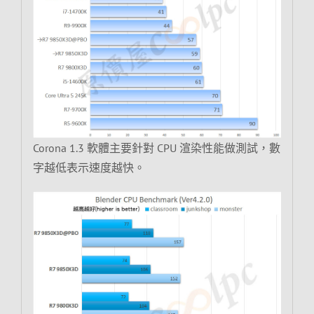
Corona 1.3 軟體主要針對 CPU 渲染性能做測試，數
字越低表示速度越快。