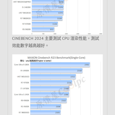
CINEBENCH 2024 主要測試 CPU 渲染性能，測試
效能數字越高越好。