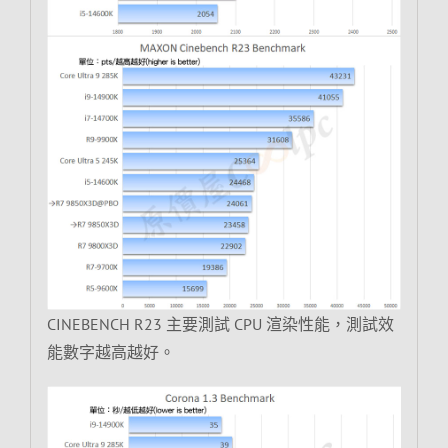
CINEBENCH R23 主要測試 CPU 渲染性能，測試效
能數字越高越好。