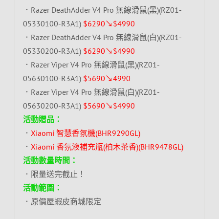
．Razer DeathAdder V4 Pro 無線滑鼠(黑)(RZ01-
05330100-R3A1)
$6290↘$4990
．Razer DeathAdder V4 Pro 無線滑鼠(白)(RZ01-
05330200-R3A1)
$6290↘$4990
．Razer Viper V4 Pro 無線滑鼠(黑)(RZ01-
05630100-R3A1)
$5690↘4990
．Razer Viper V4 Pro 無線滑鼠(白)(RZ01-
05630200-R3A1)
$5690↘$4990
活動贈品：
．
Xiaomi 智慧香氛機(BHR9290GL)
．
Xiaomi 香氛液補充瓶(柏木茶香)(BHR9478GL)
活動數量時間：
．限量送完截止！
活動範圍：
．原價屋蝦皮商城限定