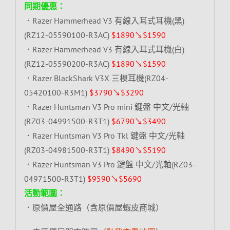
同期優惠：
．Razer Hammerhead V3 有線入耳式耳機(黑)
(RZ12-05590100-R3AC)
$1890↘$1590
．Razer Hammerhead V3 有線入耳式耳機(白)
(RZ12-05590200-R3AC)
$1890↘$1590
．Razer BlackShark V3X 三模耳機(RZ04-
05420100-R3M1)
$3790↘$3290
．Razer Huntsman V3 Pro mini 鍵盤 中文/光軸
(RZ03-04991500-R3T1)
$6790↘$3490
．Razer Huntsman V3 Pro Tkl 鍵盤 中文/光軸
(RZ03-04981500-R3T1)
$8490↘$5190
．Razer Huntsman V3 Pro 鍵盤 中文/光軸(RZ03-
04971500-R3T1)
$9590↘$5690
活動範圍：
．原價屋全通路（含原價屋蝦皮商城）