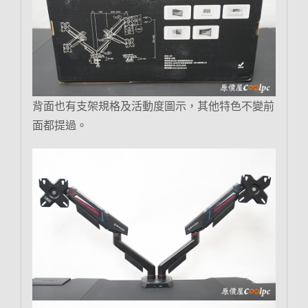
背面也有支架規格及活動度圖示，其他特色不變前
面都提過。