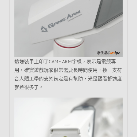
這塊裝甲上印了GAME ARM字樣，表示是電競專
用，確實遊戲玩家很常需要長時間使用，換一支符
合人體工學的支架肯定是有幫助，光是觀看舒適度
就差很多了。