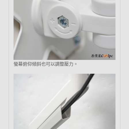
螢幕俯仰傾斜也可以調整壓力。