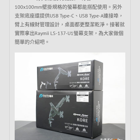
100x100mm壁掛規格的螢幕都能搭配使用。另外
支架底座還提供USB Type-C、USB Type-A連接埠，
臂上有線財管理設計，桌面都更整潔乾淨。接著就
實際拿出Raymii LS-137-U1螢幕支架，為大家做個
簡單的介紹吧。