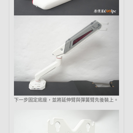
下一步固定底座，並將延伸臂與彈簧臂先後裝上。