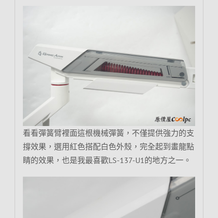
看看彈簧臂裡面這根機械彈簧，不僅提供強力的支
撐效果，選用紅色搭配白色外殼，完全起到畫龍點
睛的效果，也是我最喜歡LS-137-U1的地方之一。