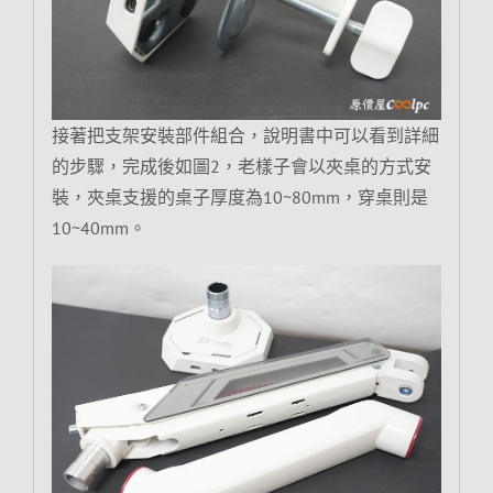
接著把支架安裝部件組合，說明書中可以看到詳細
的步驟，完成後如圖2，老樣子會以夾桌的方式安
裝，夾桌支援的桌子厚度為10~80mm，穿桌則是
10~40mm。