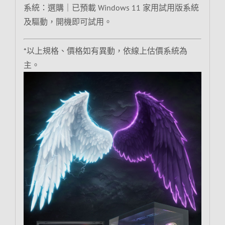
系統：選購｜已預載 Windows 11 家用試用版系統
及驅動，開機即可試用。
*以上規格、價格如有異動，依線上估價系統為
主。