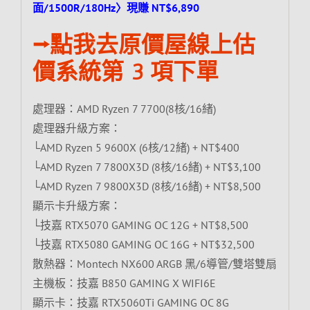
面/1500R/180Hz〉現賺 NT$6,890
⭢點我去原價屋線上估
價系統第 3 項下單
處理器：AMD Ryzen 7 7700(8核/16緒)
處理器升級方案：
└AMD Ryzen 5 9600X (6核/12緒) + NT$400
└AMD Ryzen 7 7800X3D (8核/16緒) + NT$3,100
└AMD Ryzen 7 9800X3D (8核/16緒) + NT$8,500
顯示卡升級方案：
└技嘉 RTX5070 GAMING OC 12G + NT$8,500
└技嘉 RTX5080 GAMING OC 16G + NT$32,500
散熱器：Montech NX600 ARGB 黑/6導管/雙塔雙扇
主機板：技嘉 B850 GAMING X WIFI6E
顯示卡：技嘉 RTX5060Ti GAMING OC 8G