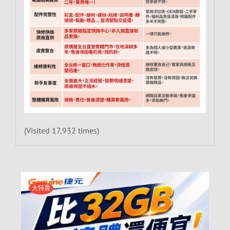
(Visited 17,932 times)
大特賣