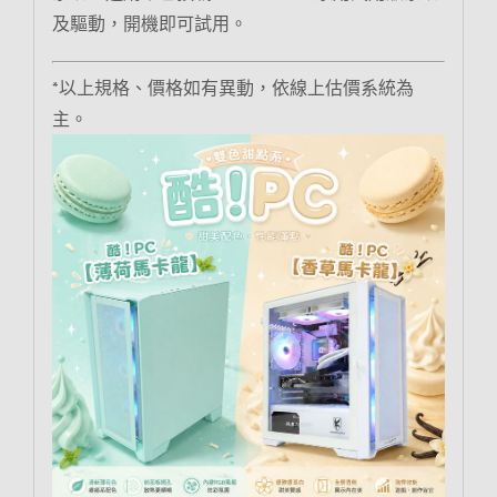
及驅動，開機即可試用。
*以上規格、價格如有異動，依線上估價系統為
主。