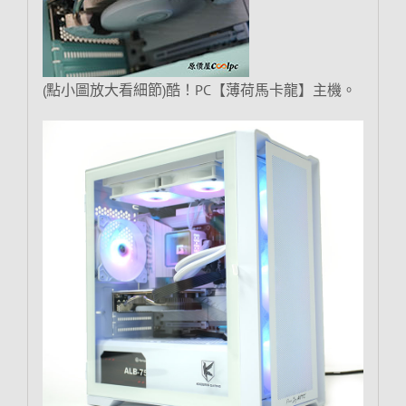
(點小圖放大看細節)酷！PC【薄荷馬卡龍】主機。